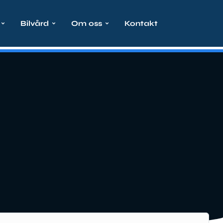
Bilvård
Om oss
Kontakt