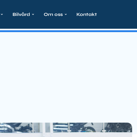
Bilvård
Om oss
Kontakt