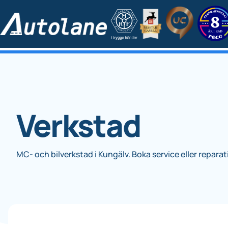
Verkstad
MC- och bilverkstad i Kungälv. Boka service eller reparat