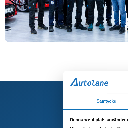
Samtycke
Denna webbplats använder 