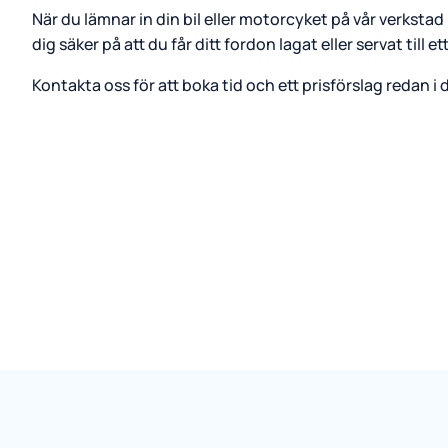
När du lämnar in din bil eller motorcyket på vår verksta
dig säker på att du får ditt fordon lagat eller servat till ett
Kontakta oss för att boka tid och ett prisförslag redan i 